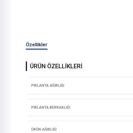
Özellikler
ÜRÜN ÖZELLİKLERİ
PIRLANTA AĞIRLIĞI
PIRLANTA BERRAKLIĞI
ÜRÜN AĞIRLIĞI