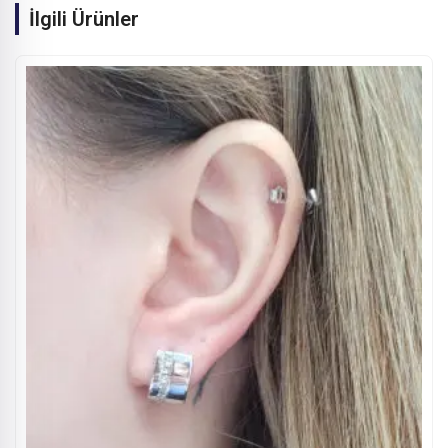
İlgili Ürünler