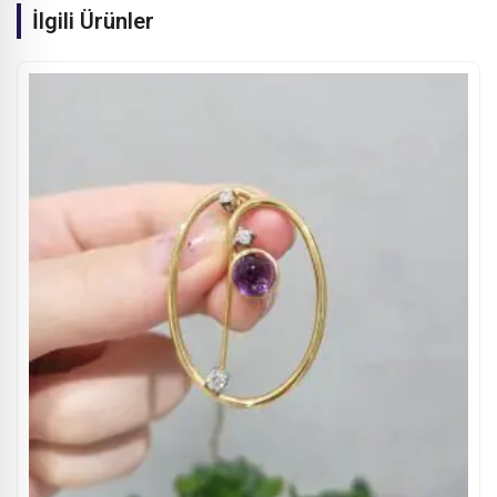
İlgili Ürünler