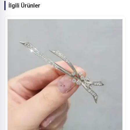
İlgili Ürünler