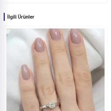
İlgili Ürünler