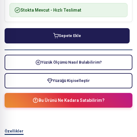
Stokta Mevcut
- Hızlı Teslimat
Sepete Ekle
Yüzük Ölçümü Nasıl Bulabilirim?
Yüzüğü Kişiselleştir
Bu Ürünü Ne Kadara Satabilirim?
Özellikler