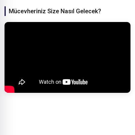
Mücevheriniz Size Nasıl Gelecek?