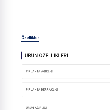
Özellikler
ÜRÜN ÖZELLİKLERİ
PIRLANTA AĞIRLIĞI
PIRLANTA BERRAKLIĞI
ÜRÜN AĞIRLIĞI