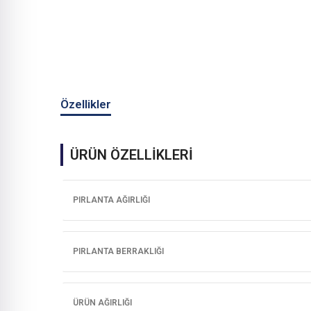
Özellikler
ÜRÜN ÖZELLİKLERİ
PIRLANTA AĞIRLIĞI
PIRLANTA BERRAKLIĞI
ÜRÜN AĞIRLIĞI