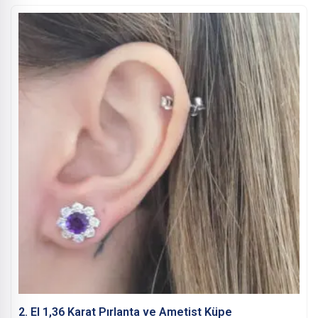
2. El 1,36 Karat Pırlanta ve Ametist Küpe