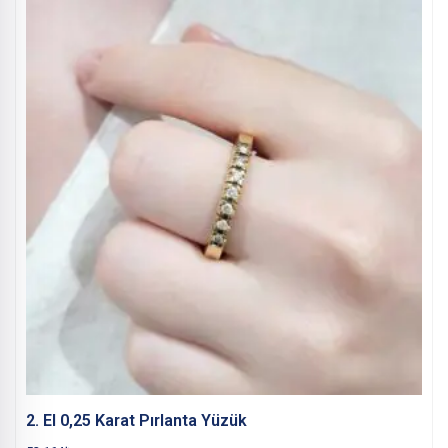
2. El 0,25 Karat Pırlanta Yüzük