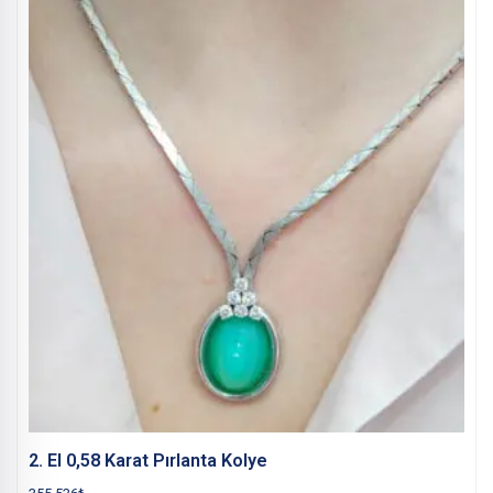
2. El 0,58 Karat Pırlanta Kolye