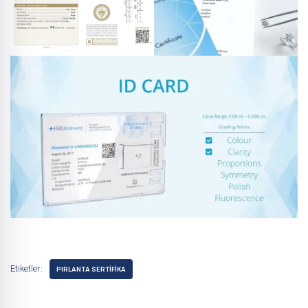
Etiketler:
PIRLANTA SERTIFIKA