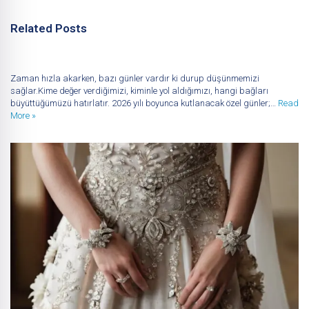
Related Posts
Zaman hızla akarken, bazı günler vardır ki durup düşünmemizi
sağlar.Kime değer verdiğimizi, kiminle yol aldığımızı, hangi bağları
büyüttüğümüzü hatırlatır. 2026 yılı boyunca kutlanacak özel günler;…
Read
More »