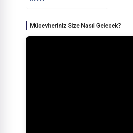
Mücevheriniz Size Nasıl Gelecek?