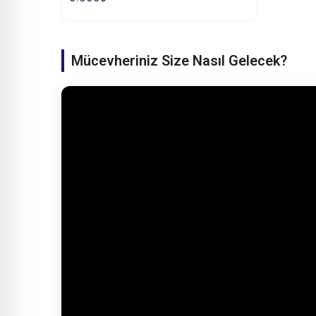
Mücevheriniz Size Nasıl Gelecek?