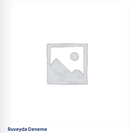
Ruveyda Deneme