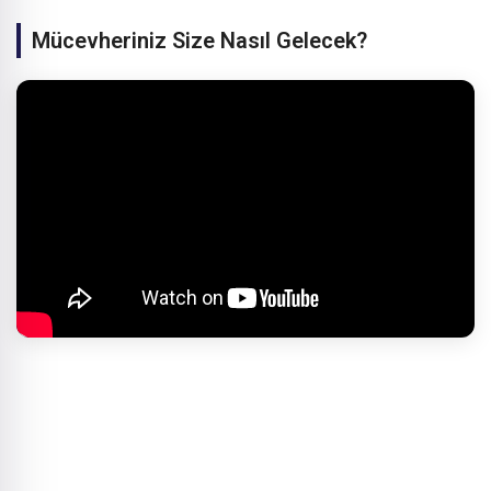
Mücevheriniz Size Nasıl Gelecek?