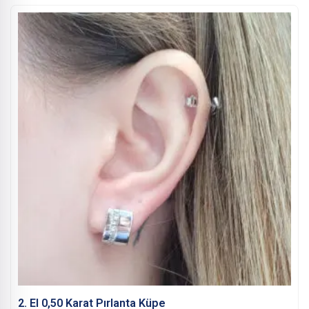
2. El 0,50 Karat Pırlanta Küpe