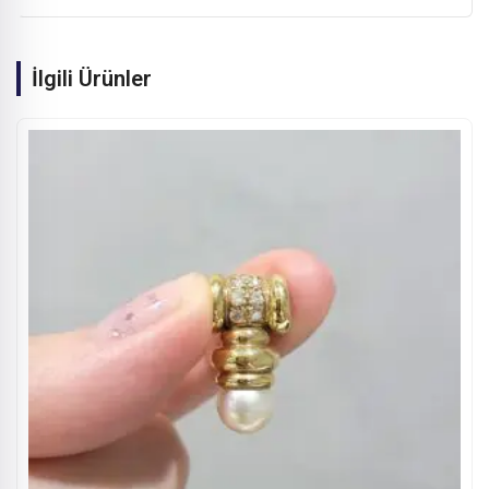
İlgili Ürünler