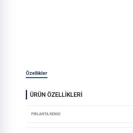
Özellikler
ÜRÜN ÖZELLİKLERİ
PIRLANTA RENGI