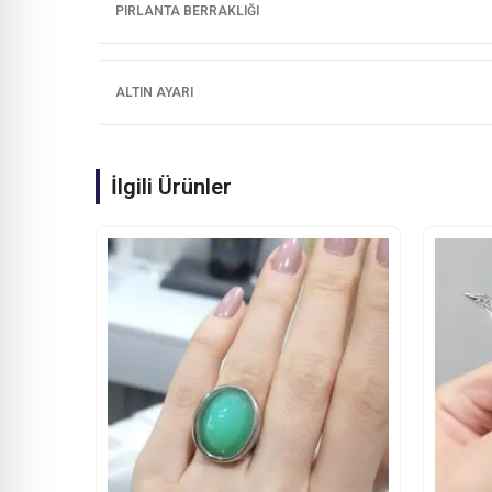
PIRLANTA BERRAKLIĞI
ALTIN AYARI
İlgili Ürünler