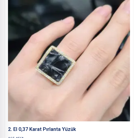
2. El 0,37 Karat Pırlanta Yüzük