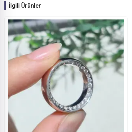
İlgili Ürünler