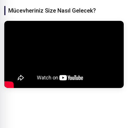
Mücevheriniz Size Nasıl Gelecek?