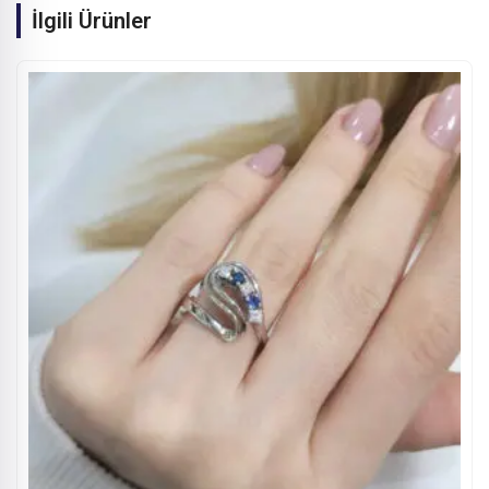
İlgili Ürünler