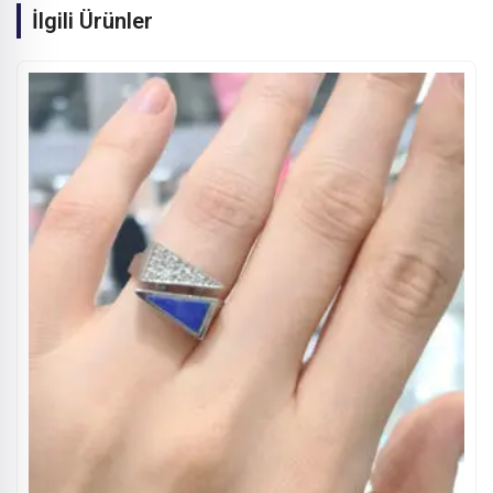
İlgili Ürünler