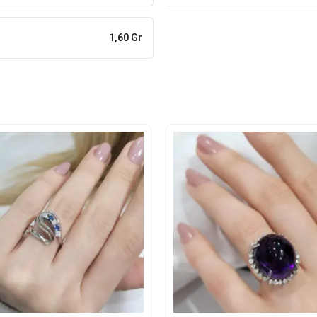
1,60 Gr