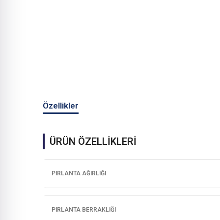
Özellikler
ÜRÜN ÖZELLİKLERİ
PIRLANTA AĞIRLIĞI
PIRLANTA BERRAKLIĞI