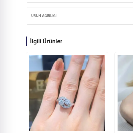
ÜRÜN AĞIRLIĞI
İlgili Ürünler