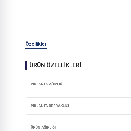
Özellikler
ÜRÜN ÖZELLİKLERİ
PIRLANTA AĞIRLIĞI
PIRLANTA BERRAKLIĞI
ÜRÜN AĞIRLIĞI