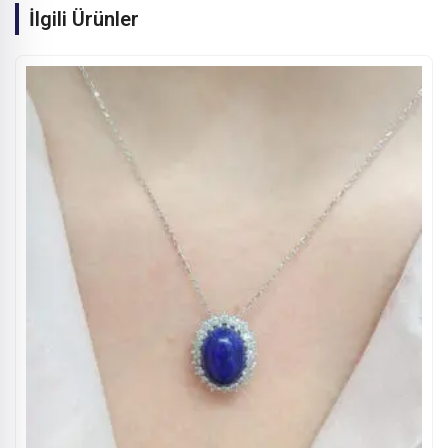
İlgili Ürünler