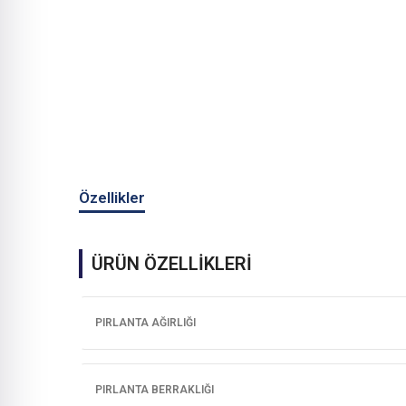
Özellikler
ÜRÜN ÖZELLİKLERİ
PIRLANTA AĞIRLIĞI
PIRLANTA BERRAKLIĞI