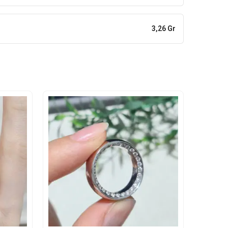
3,26 Gr