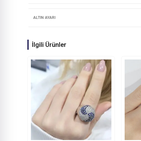
ALTIN AYARI
İlgili Ürünler