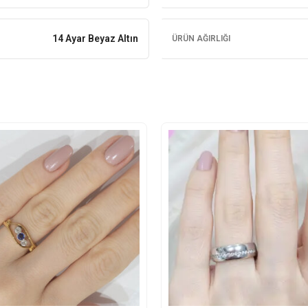
14 Ayar Beyaz Altın
ÜRÜN AĞIRLIĞI