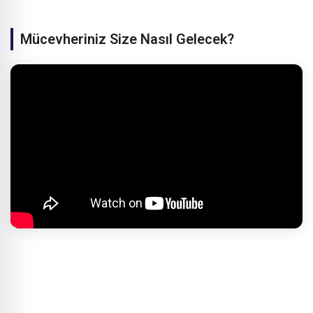
Mücevheriniz Size Nasıl Gelecek?