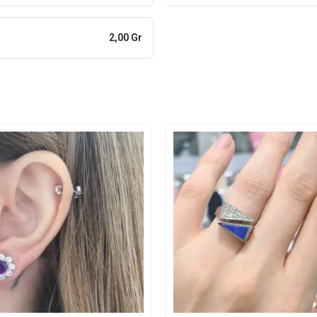
2,00 Gr