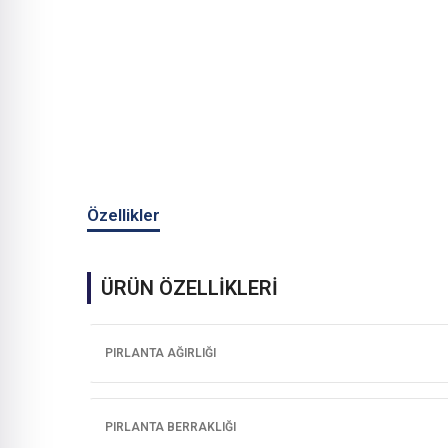
Özellikler
ÜRÜN ÖZELLİKLERİ
PIRLANTA AĞIRLIĞI
PIRLANTA BERRAKLIĞI