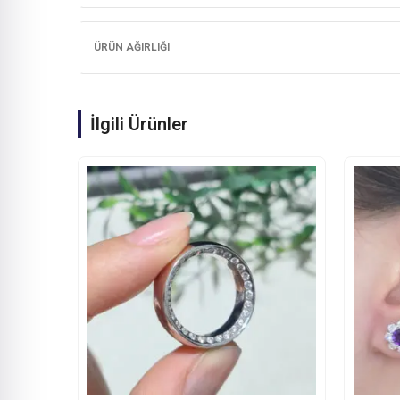
ÜRÜN AĞIRLIĞI
İlgili Ürünler