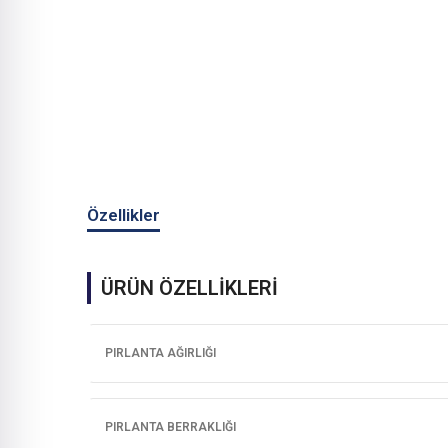
Özellikler
ÜRÜN ÖZELLİKLERİ
PIRLANTA AĞIRLIĞI
PIRLANTA BERRAKLIĞI