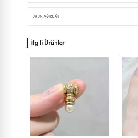
ÜRÜN AĞIRLIĞI
İlgili Ürünler