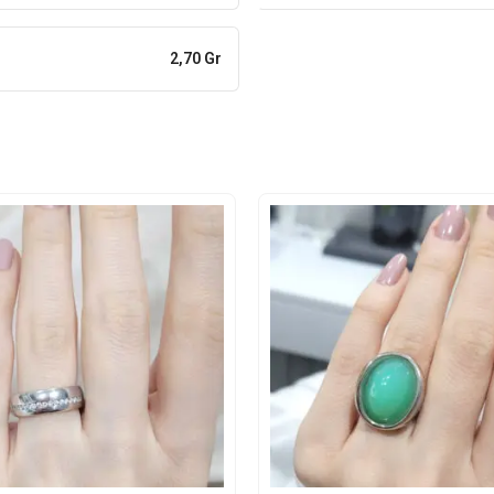
2,70 Gr