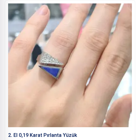
2. El 0,19 Karat Pırlanta Yüzük