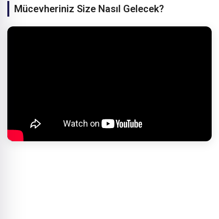
Mücevheriniz Size Nasıl Gelecek?