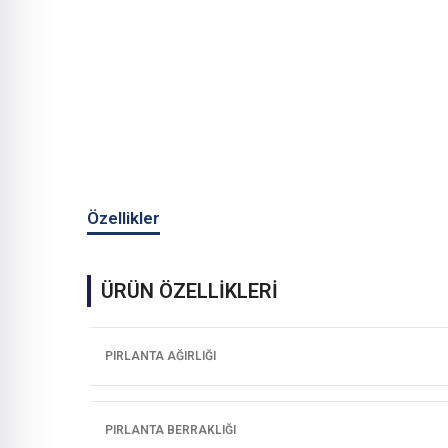
Özellikler
ÜRÜN ÖZELLİKLERİ
PIRLANTA AĞIRLIĞI
PIRLANTA BERRAKLIĞI