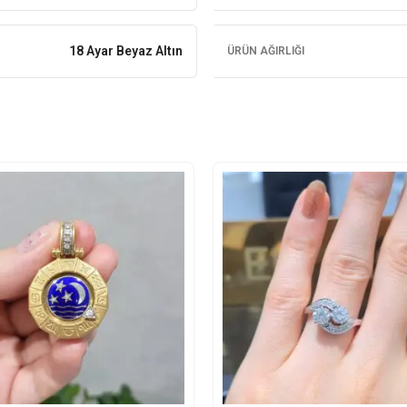
18 Ayar Beyaz Altın
ÜRÜN AĞIRLIĞI