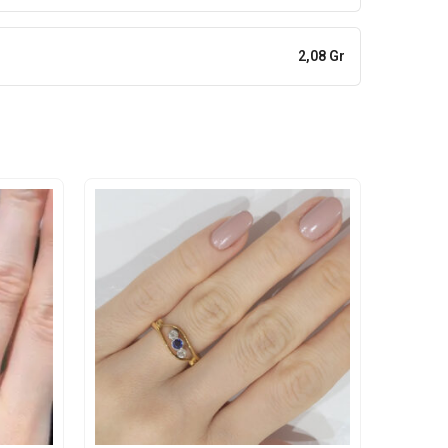
2,08 Gr