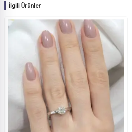
İlgili Ürünler