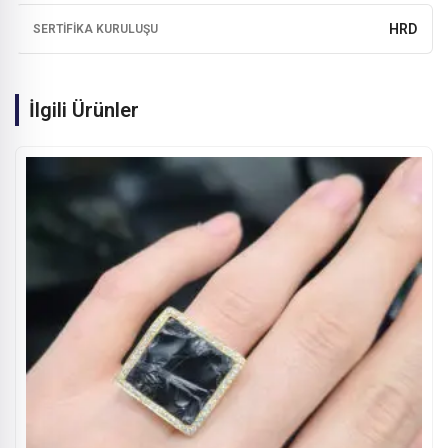
HRD
SERTIFIKA KURULUŞU
İlgili Ürünler