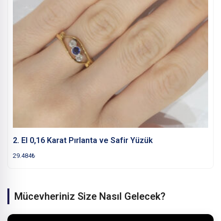
2. El 0,16 Karat Pırlanta ve Safir Yüzük
29.484
₺
Mücevheriniz Size Nasıl Gelecek?