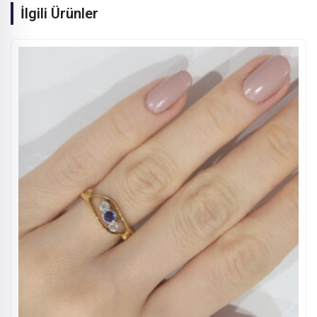
İlgili Ürünler