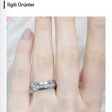
İlgili Ürünler