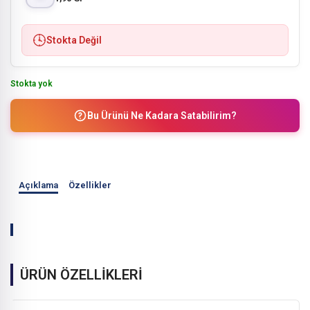
Stokta Değil
Stokta yok
Bu Ürünü Ne Kadara Satabilirim?
Açıklama
Özellikler
ÜRÜN ÖZELLİKLERİ