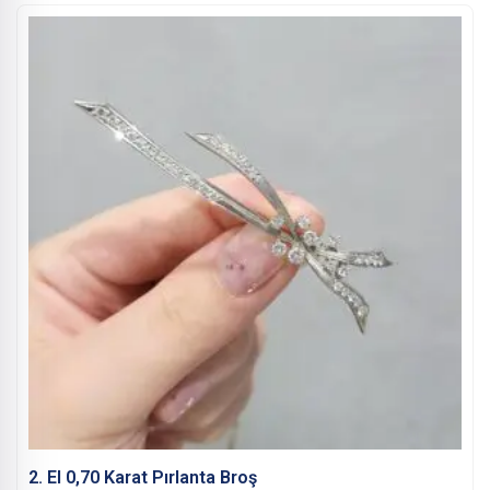
2. El 0,70 Karat Pırlanta Broş