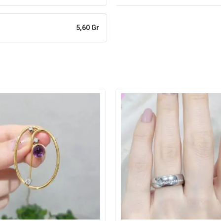
5,60 Gr