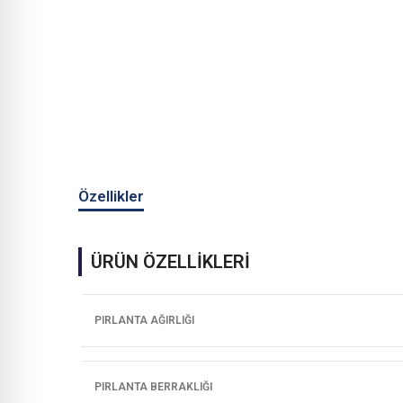
Özellikler
ÜRÜN ÖZELLİKLERİ
PIRLANTA AĞIRLIĞI
PIRLANTA BERRAKLIĞI