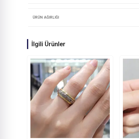
ÜRÜN AĞIRLIĞI
İlgili Ürünler