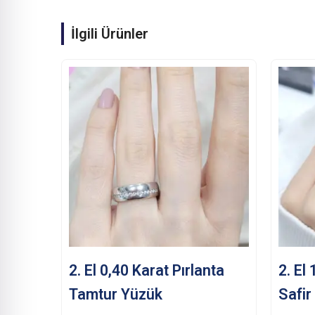
İlgili Ürünler
2. El 0,40 Karat Pırlanta
2. El
Tamtur Yüzük
Safir