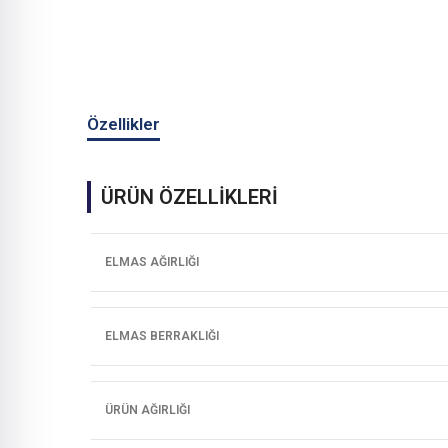
Özellikler
ÜRÜN ÖZELLİKLERİ
ELMAS AĞIRLIĞI
ELMAS BERRAKLIĞI
ÜRÜN AĞIRLIĞI