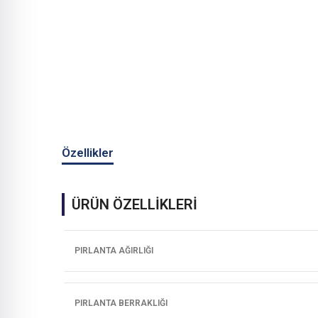
Özellikler
ÜRÜN ÖZELLİKLERİ
PIRLANTA AĞIRLIĞI
PIRLANTA BERRAKLIĞI