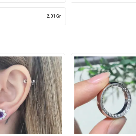
2,01 Gr