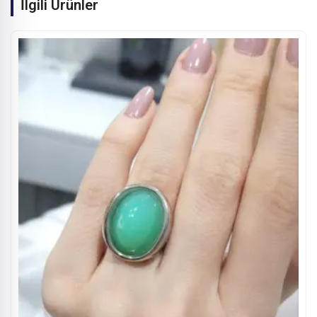
İlgili Ürünler