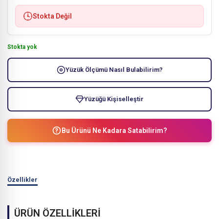
Stokta Değil
Stokta yok
Yüzük Ölçümü Nasıl Bulabilirim?
Yüzüğü Kişiselleştir
Bu Ürünü Ne Kadara Satabilirim?
Özellikler
ÜRÜN ÖZELLİKLERİ