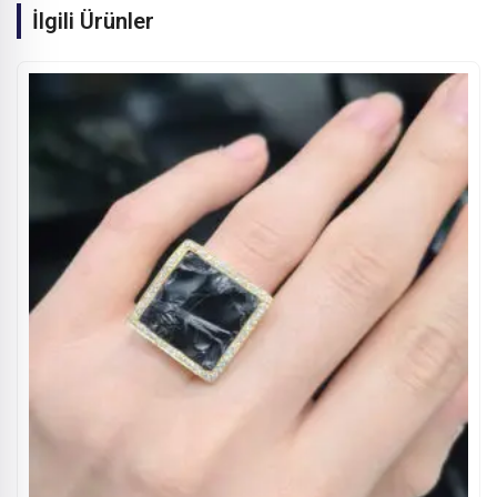
İlgili Ürünler