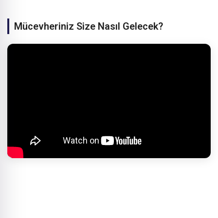
Mücevheriniz Size Nasıl Gelecek?