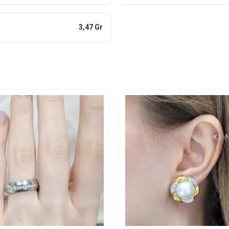
3,47 Gr