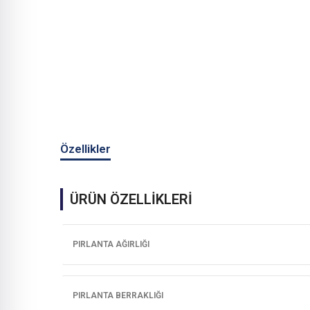
Özellikler
ÜRÜN ÖZELLİKLERİ
PIRLANTA AĞIRLIĞI
PIRLANTA BERRAKLIĞI