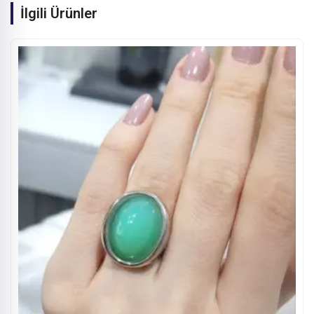
İlgili Ürünler