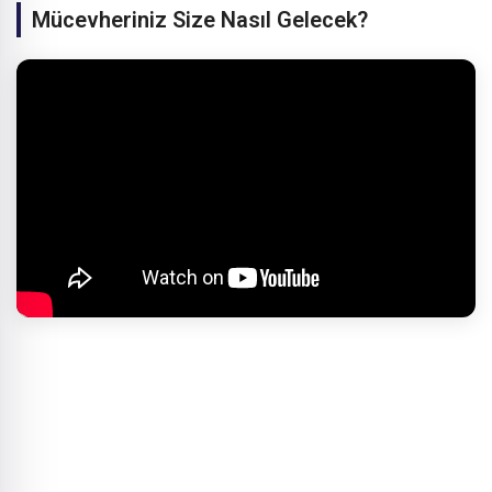
Mücevheriniz Size Nasıl Gelecek?