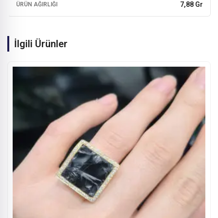
7,88 Gr
ÜRÜN AĞIRLIĞI
İlgili Ürünler