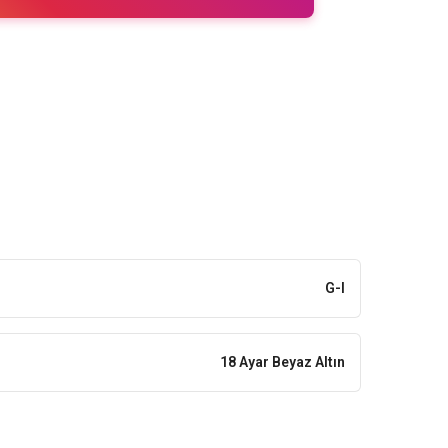
G-I
18 Ayar Beyaz Altın