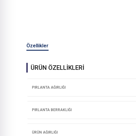
Özellikler
ÜRÜN ÖZELLİKLERİ
PIRLANTA AĞIRLIĞI
PIRLANTA BERRAKLIĞI
ÜRÜN AĞIRLIĞI